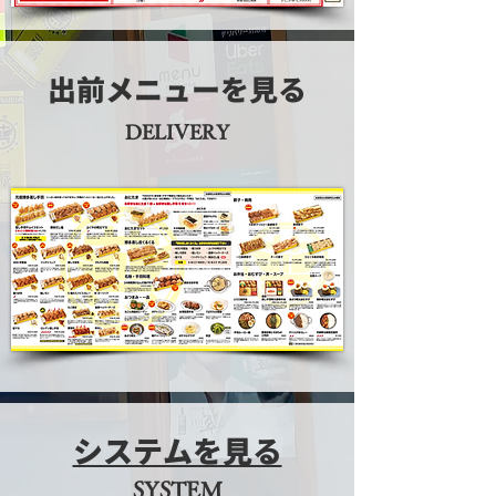
出前メニューを見る
DELIVERY
システムを見る
SYSTEM