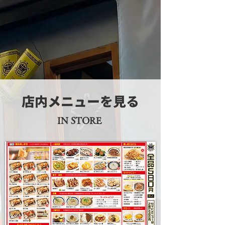
店内メニューを見る
IN STORE