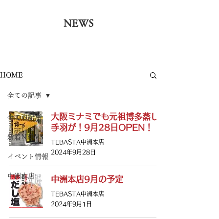
NEWS
HOME
全ての記事
大阪ミナミでも元祖博多蒸し
全ての記事
手羽が！9月28日OPEN！！
新着NEWS
TEBASTA中洲本店
2024年9月28日
イベント情報
中洲本店
中洲本店9月の予定
TEBASTA中洲本店
2024年9月1日