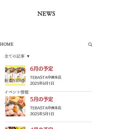
NEWS
HOME
全ての記事
6月の予定
全ての記事
TEBASTA中洲本店
新着NEWS
2025年6月1日
イベント情報
5月の予定
中洲本店
TEBASTA中洲本店
2025年5月1日