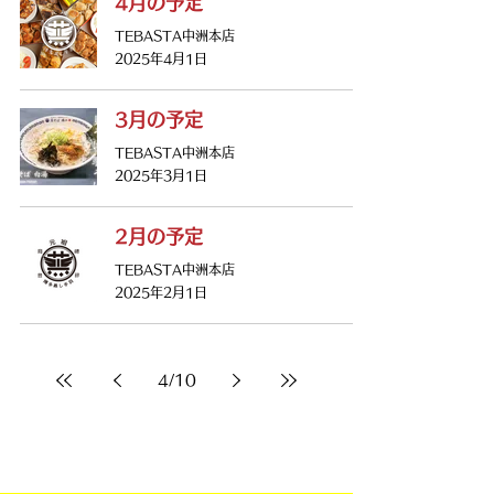
4月の予定
TEBASTA中洲本店
2025年4月1日
3月の予定
TEBASTA中洲本店
2025年3月1日
2月の予定
TEBASTA中洲本店
2025年2月1日
4
/
10