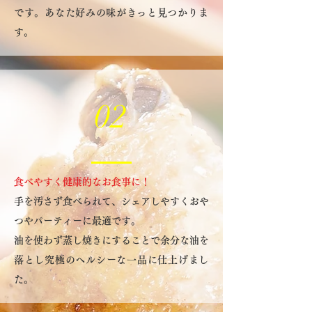
です。あなた好みの味がきっと見つかりま
す。
02
食べやすく健康的なお食事に！
手を汚さず食べられて、シェアしやすくおや
つやパーティーに最適です。
油を使わず蒸し焼きにすることで余分な油を
落とし究極のヘルシーな一品に仕上げまし
た。