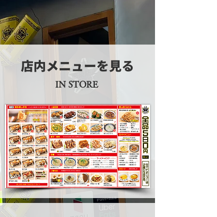
店内メニューを見る
IN STORE