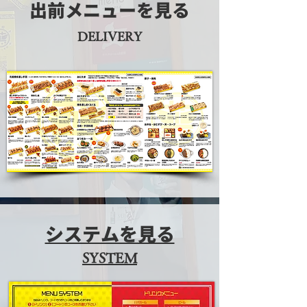
出前メニューを見る
DELIVERY
システムを見る
SYSTEM