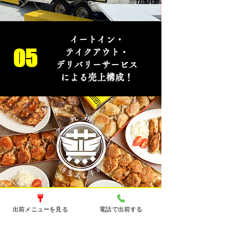
イートイン・
05
テイクアウト・
デリバリーサービス
による売上構成！
出前メニューを見る
電話で出前する
出店をお考えの方、気になった方、