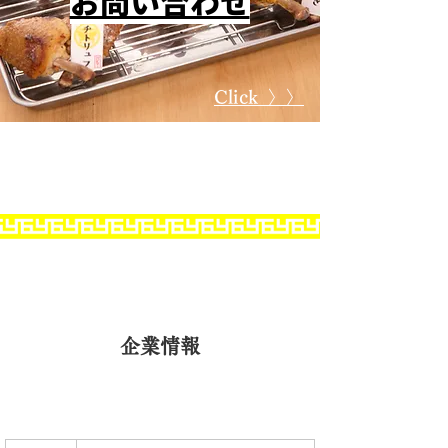
​お問い合わせ
Click 〉〉
企業情報