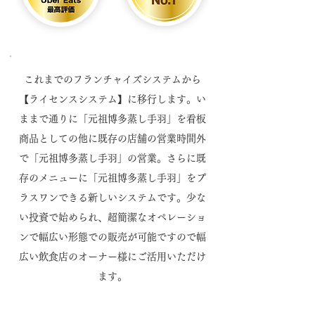
これまでのフランチャイズシステムから
【ライセンスシステム】に移行します。い
ままで通りに「元祖博多蒸し手羽」を看板
商品としての他に既存の店舗の営業時間外
で「元祖博多蒸し手羽」の営業。さらに既
存のメニューに「元祖博多蒸し手羽」をプ
ラスワンできる新しいシステムです。少な
い投資で始められ、超簡潔なオペレーショ
ンで幅広い形態での販売が可能ですので幅
広い飲食店のオーナー様にご活用いただけ
ます。