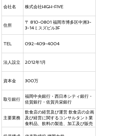
会社名
株式会社HIGH-FIVE
〒 810-0801 福岡市博多区中洲3-
住所
3-14ミスズビル3F
TEL
092-409-4004
法人設立
2012年1月
資本金
300万
福岡中央銀行・西日本シティ銀行・
取引銀行
佐賀銀行・佐賀共栄銀行
飲食店の経営及び運営 飲食店の企画
主要業務
及び経営に関するコンサルタント業
食料品、飲料の製造、加工及び販売