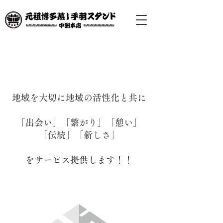
地域を大切に地域の活性化と共に
「出会い」「繋がり」「憩い」
「伝統」「新しさ」
をサービス提供します！！