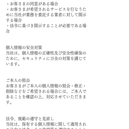
・お客さまの同意がある場合
・お客さまが希望されるサービスを行なうた
めに当社が業務を委託する業者に対して開示
する場合
・法令に基づき開示することが必要である場
合
個人情報の安全対策
当社は、個人情報の正確性及び安全性確保の
ために、セキュリティに万全の対策を講じて
います。
ご本人の照会
お客さまがご本人の個人情報の照会・修正・
削除などをご希望される場合には、ご本人で
あることを確認の上、対応させていただきま
す。
法令、規範の遵守と見直し
当社は、保有する個人情報に関して適用され