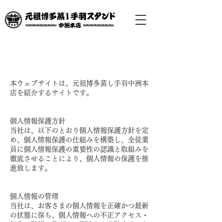
プライベートポリシー
本ウェブサイトは、元祖博多蒸し手羽中洲本
店を紹介するサイトです。
個人情報保護方針
当社は、以下のとおり個人情報保護方針を定
め、個人情報保護の仕組みを構築し、全従業
員に個人情報保護の重要性の認識と取組みを
徹底させることにより、個人情報の保護を推
進致します。
個人情報の管理
当社は、お客さまの個人情報を正確かつ最新
の状態に保ち、個人情報への不正アクセス・