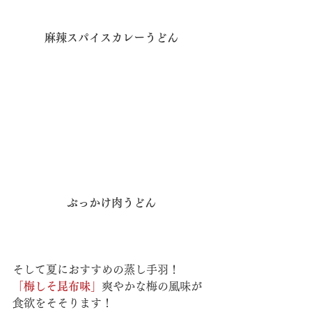
麻辣スパイスカレーうどん
ぶっかけ肉うどん
そして夏におすすめの蒸し手羽！
「梅しそ昆布味」
爽やかな梅の風味が
食欲をそそります！