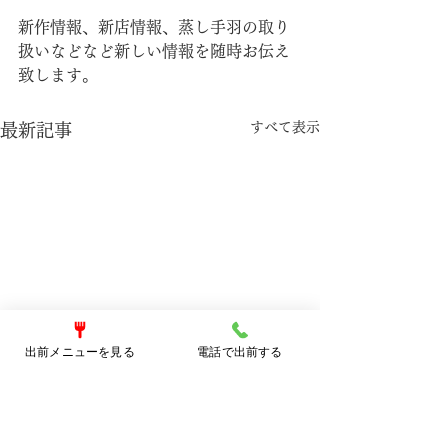
新作情報、新店情報、蒸し手羽の取り
扱いなどなど新しい情報を随時お伝え
致します。
すべて表示
最新記事
出前メニューを見る
電話で出前する