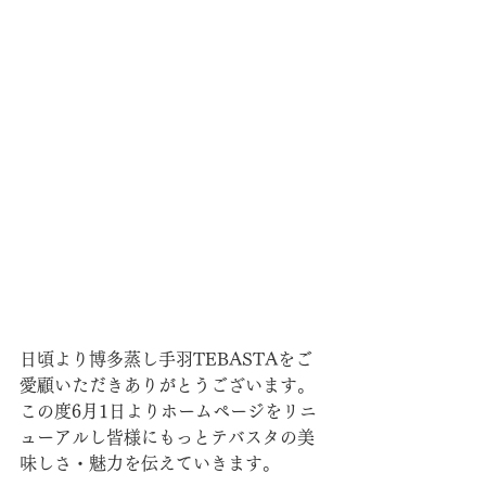
日頃より博多蒸し手羽TEBASTAをご
愛顧いただきありがとうございます。
この度6月1日よりホームページをリニ
ューアルし皆様にもっとテバスタの美
味しさ・魅力を伝えていきます。